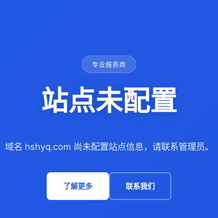
专业服务商
站点未配置
域名 hshyq.com 尚未配置站点信息，请联系管理员。
了解更多
联系我们