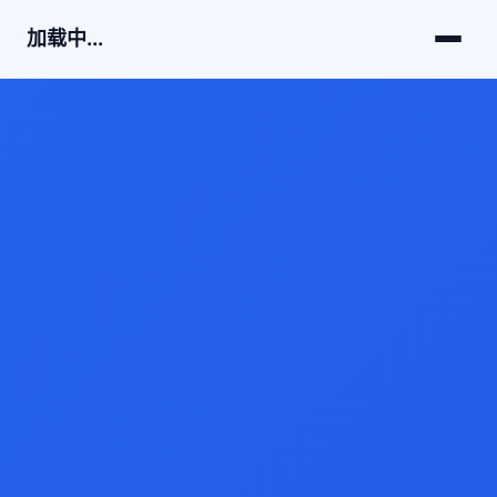
加载中...