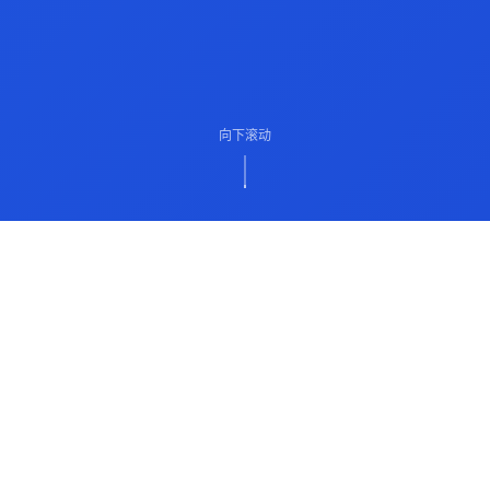
向下滚动
ABOUT US
关于我们