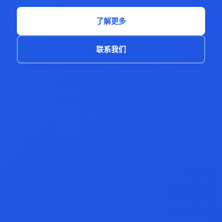
了解更多
联系我们