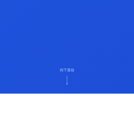
向下滚动
ABOUT US
关于我们