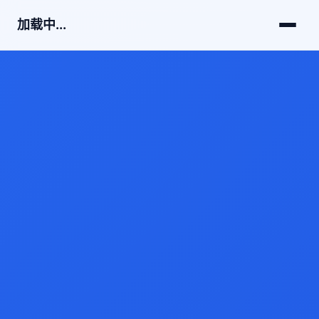
加载中...