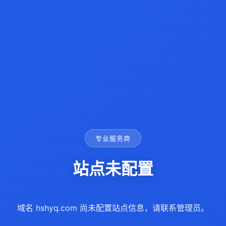
专业服务商
站点未配置
域名 hshyq.com 尚未配置站点信息，请联系管理员。